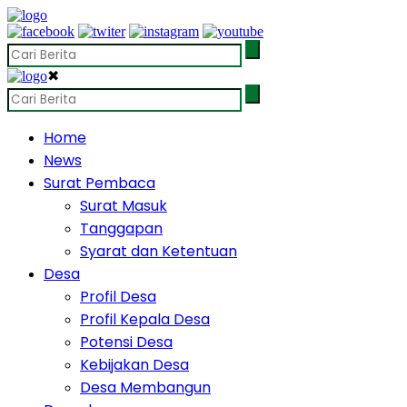
✖
Home
News
Surat Pembaca
Surat Masuk
Tanggapan
Syarat dan Ketentuan
Desa
Profil Desa
Profil Kepala Desa
Potensi Desa
Kebijakan Desa
Desa Membangun