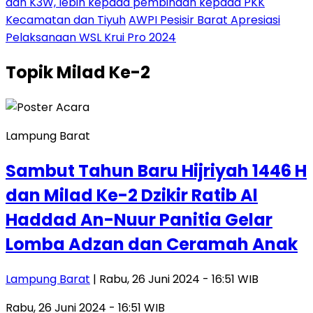
dan K3W, lebih kepada pembinaan kepada PKK
Kecamatan dan Tiyuh
AWPI Pesisir Barat Apresiasi
Pelaksanaan WSL Krui Pro 2024
Topik
Milad Ke-2
Lampung Barat
Sambut Tahun Baru Hijriyah 1446 H
dan Milad Ke-2 Dzikir Ratib Al
Haddad An-Nuur Panitia Gelar
Lomba Adzan dan Ceramah Anak
Lampung Barat
| Rabu, 26 Juni 2024 - 16:51 WIB
Rabu, 26 Juni 2024 - 16:51 WIB