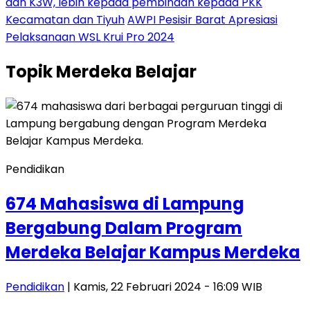
dan K3W, lebih kepada pembinaan kepada PKK
Kecamatan dan Tiyuh
AWPI Pesisir Barat Apresiasi
Pelaksanaan WSL Krui Pro 2024
Topik
Merdeka Belajar
Pendidikan
674 Mahasiswa di Lampung
Bergabung Dalam Program
Merdeka Belajar Kampus Merdeka
Pendidikan
| Kamis, 22 Februari 2024 - 16:09 WIB