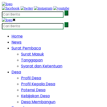
✖
Home
News
Surat Pembaca
Surat Masuk
Tanggapan
Syarat dan Ketentuan
Desa
Profil Desa
Profil Kepala Desa
Potensi Desa
Kebijakan Desa
Desa Membangun