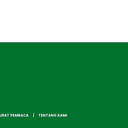
SURAT PEMBACA
TENTANG KAMI