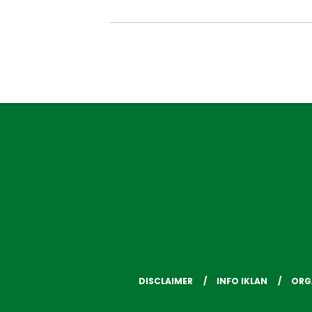
DISCLAIMER
INFO IKLAN
ORG