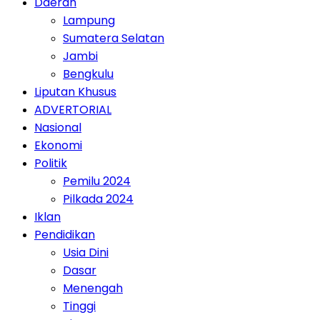
Daerah
Lampung
Sumatera Selatan
Jambi
Bengkulu
Liputan Khusus
ADVERTORIAL
Nasional
Ekonomi
Politik
Pemilu 2024
Pilkada 2024
Iklan
Pendidikan
Usia Dini
Dasar
Menengah
Tinggi