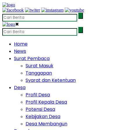
✖
Home
News
Surat Pembaca
Surat Masuk
Tanggapan
Syarat dan Ketentuan
Desa
Profil Desa
Profil Kepala Desa
Potensi Desa
Kebijakan Desa
Desa Membangun