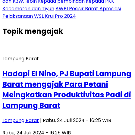
dan K3W, lebih kepada pembinaan kepada PKK
Kecamatan dan Tiyuh
AWPI Pesisir Barat Apresiasi
Pelaksanaan WSL Krui Pro 2024
Topik
mengajak
Lampung Barat
Hadapi El Nino, PJ Bupati Lampung
Barat mengajak Para Petani
Meingkatkan Produktivitas Padi di
Lampung Barat
Lampung Barat
| Rabu, 24 Juli 2024 - 16:25 WIB
Rabu, 24 Juli 2024 - 16:25 WIB