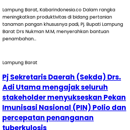
Lampung Barat, Kabarindonesia.co Dalam rangka
meningkatkan produktivitas di bidang pertanian
tanaman pangan khususnya padi, Pj. Bupati Lampung
Barat Drs Nukman M.M, menyerahkan bantuan
penambahan…
Lampung Barat
Pj Sekretaris Daerah (Sekda) Drs.
Adi Utama mengajak seluruh
stakeholder menyukseskan Pekan
Imunisasi Nasional (PIN) Polio dan
percepatan penanganan
tuberkulosis