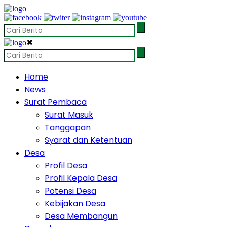
✖
Home
News
Surat Pembaca
Surat Masuk
Tanggapan
Syarat dan Ketentuan
Desa
Profil Desa
Profil Kepala Desa
Potensi Desa
Kebijakan Desa
Desa Membangun