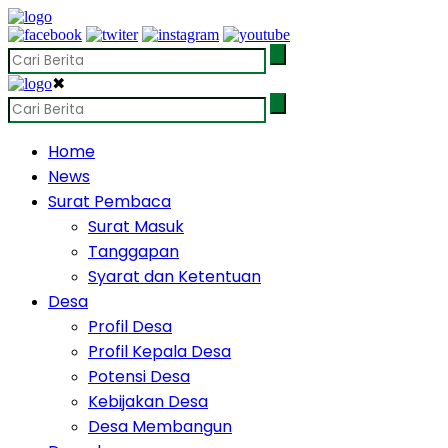
✖
Home
News
Surat Pembaca
Surat Masuk
Tanggapan
Syarat dan Ketentuan
Desa
Profil Desa
Profil Kepala Desa
Potensi Desa
Kebijakan Desa
Desa Membangun