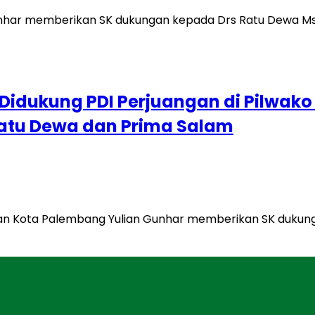
Didukung PDI Perjuangan di Pilwako
Ratu Dewa dan Prima Salam
gan Kota Palembang Yulian Gunhar memberikan SK dukun