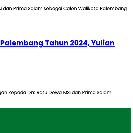
 Palembang Tahun 2024, Yulian
gan kepada Drs Ratu Dewa MSi dan Prima Salam