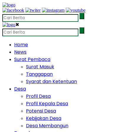
✖
Home
News
Surat Pembaca
Surat Masuk
Tanggapan
Syarat dan Ketentuan
Desa
Profil Desa
Profil Kepala Desa
Potensi Desa
Kebijakan Desa
Desa Membangun