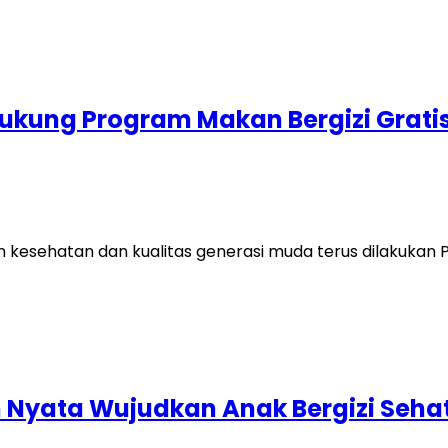
Dukung Program Makan Bergizi Grati
kesehatan dan kualitas generasi muda terus dilakukan P
 Nyata Wujudkan Anak Bergizi Seha