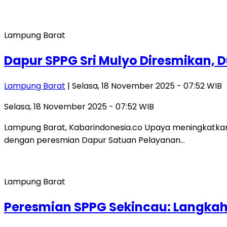
Lampung Barat
Dapur SPPG Sri Mulyo Diresmikan, 
Lampung Barat
| Selasa, 18 November 2025 - 07:52 WIB
Selasa, 18 November 2025 - 07:52 WIB
Lampung Barat, Kabarindonesia.co Upaya meningkatkan 
dengan peresmian Dapur Satuan Pelayanan…
Lampung Barat
Peresmian SPPG Sekincau: Langkah