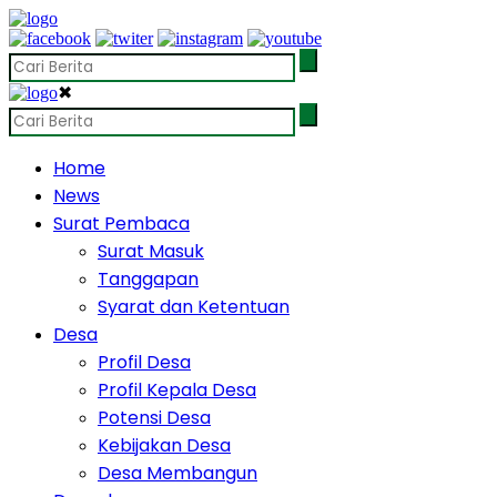
✖
Home
News
Surat Pembaca
Surat Masuk
Tanggapan
Syarat dan Ketentuan
Desa
Profil Desa
Profil Kepala Desa
Potensi Desa
Kebijakan Desa
Desa Membangun