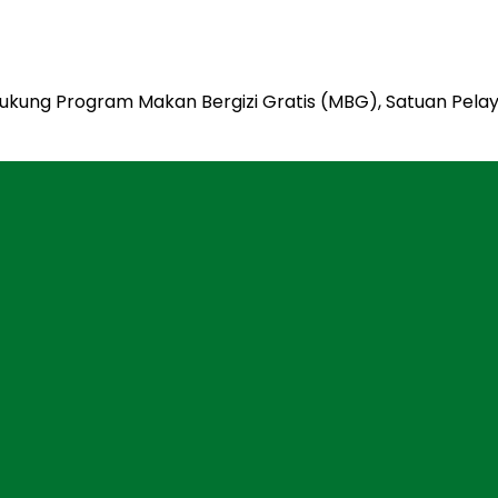
ukung Program Makan Bergizi Gratis (MBG), Satuan Pel