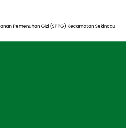
ayanan Pemenuhan Gizi (SPPG) Kecamatan Sekincau