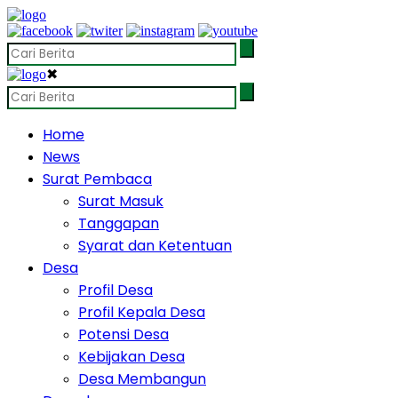
✖
Home
News
Surat Pembaca
Surat Masuk
Tanggapan
Syarat dan Ketentuan
Desa
Profil Desa
Profil Kepala Desa
Potensi Desa
Kebijakan Desa
Desa Membangun