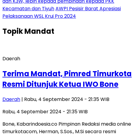
dan K3W, lebih kepada pembinaan kepada PKK
Kecamatan dan Tiyuh
AWPI Pesisir Barat Apresiasi
Pelaksanaan WSL Krui Pro 2024
Topik
Mandat
Daerah
Terima Mandat, Pimred Timurkota
Resmi Ditunjuk Ketua IWO Bone
Daerah
| Rabu, 4 September 2024 - 21:35 WIB
Rabu, 4 September 2024 - 21:35 WIB
Bone, Kabarindoesia.co Pimpinan Redaksi media online
timurkotacom, Herman, S.Sos., M.Si secara resmi