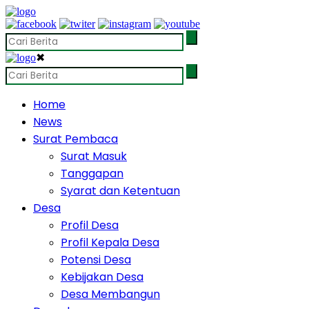
✖
Home
News
Surat Pembaca
Surat Masuk
Tanggapan
Syarat dan Ketentuan
Desa
Profil Desa
Profil Kepala Desa
Potensi Desa
Kebijakan Desa
Desa Membangun