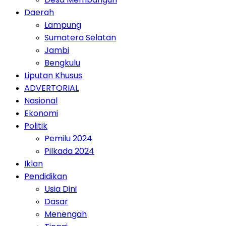
Daerah
Lampung
Sumatera Selatan
Jambi
Bengkulu
Liputan Khusus
ADVERTORIAL
Nasional
Ekonomi
Politik
Pemilu 2024
Pilkada 2024
Iklan
Pendidikan
Usia Dini
Dasar
Menengah