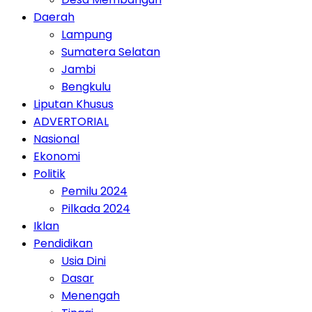
Daerah
Lampung
Sumatera Selatan
Jambi
Bengkulu
Liputan Khusus
ADVERTORIAL
Nasional
Ekonomi
Politik
Pemilu 2024
Pilkada 2024
Iklan
Pendidikan
Usia Dini
Dasar
Menengah