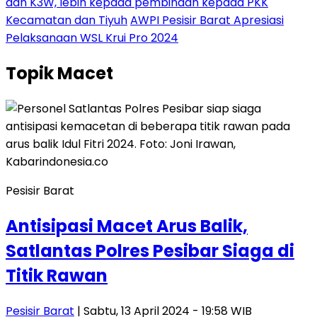
dan K3W, lebih kepada pembinaan kepada PKK
Kecamatan dan Tiyuh
AWPI Pesisir Barat Apresiasi
Pelaksanaan WSL Krui Pro 2024
Topik
Macet
Pesisir Barat
Antisipasi Macet Arus Balik,
Satlantas Polres Pesibar Siaga di
Titik Rawan
Pesisir Barat
| Sabtu, 13 April 2024 - 19:58 WIB