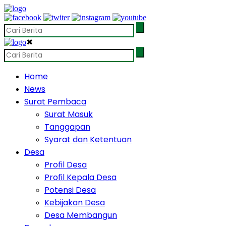
✖
Home
News
Surat Pembaca
Surat Masuk
Tanggapan
Syarat dan Ketentuan
Desa
Profil Desa
Profil Kepala Desa
Potensi Desa
Kebijakan Desa
Desa Membangun