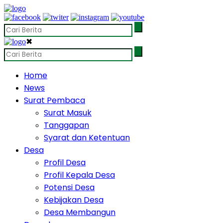
✖
Home
News
Surat Pembaca
Surat Masuk
Tanggapan
Syarat dan Ketentuan
Desa
Profil Desa
Profil Kepala Desa
Potensi Desa
Kebijakan Desa
Desa Membangun