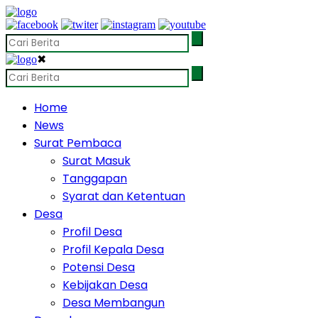
✖
Home
News
Surat Pembaca
Surat Masuk
Tanggapan
Syarat dan Ketentuan
Desa
Profil Desa
Profil Kepala Desa
Potensi Desa
Kebijakan Desa
Desa Membangun