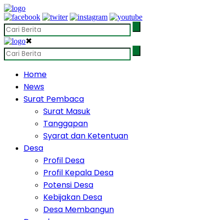
✖
Home
News
Surat Pembaca
Surat Masuk
Tanggapan
Syarat dan Ketentuan
Desa
Profil Desa
Profil Kepala Desa
Potensi Desa
Kebijakan Desa
Desa Membangun