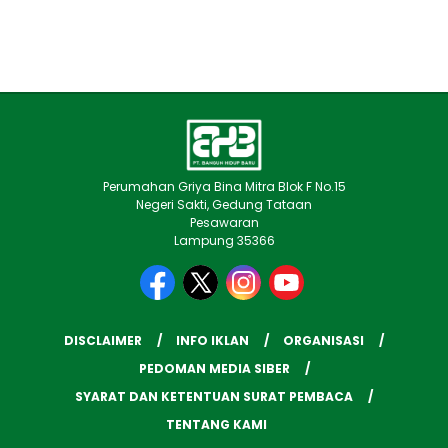
Perumahan Griya Bina Mitra Blok F No.15
Negeri Sakti, Gedung Tataan
Pesawaran
Lampung 35366
DISCLAIMER
INFO IKLAN
ORGANISASI
PEDOMAN MEDIA SIBER
SYARAT DAN KETENTUAN SURAT PEMBACA
TENTANG KAMI