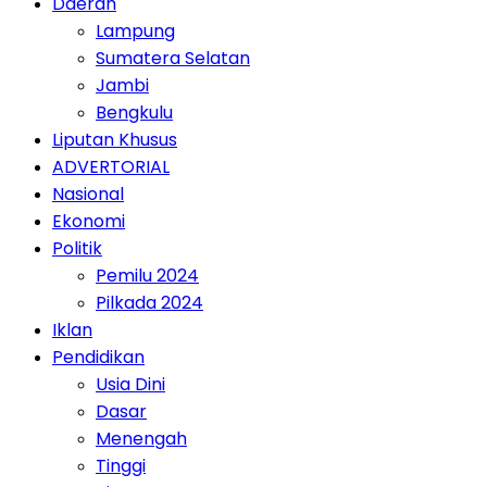
Daerah
Lampung
Sumatera Selatan
Jambi
Bengkulu
Liputan Khusus
ADVERTORIAL
Nasional
Ekonomi
Politik
Pemilu 2024
Pilkada 2024
Iklan
Pendidikan
Usia Dini
Dasar
Menengah
Tinggi