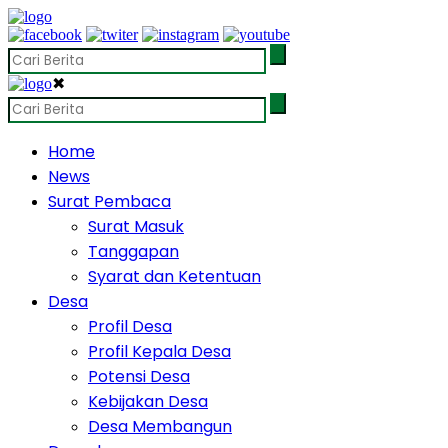
✖
Home
News
Surat Pembaca
Surat Masuk
Tanggapan
Syarat dan Ketentuan
Desa
Profil Desa
Profil Kepala Desa
Potensi Desa
Kebijakan Desa
Desa Membangun