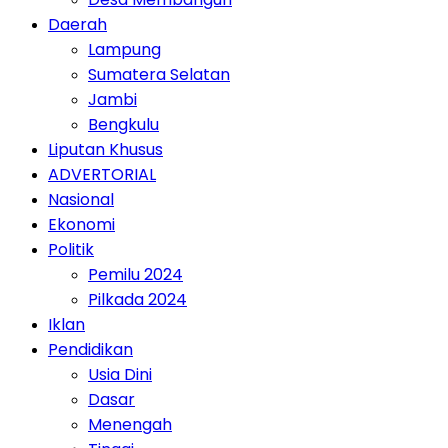
Daerah
Lampung
Sumatera Selatan
Jambi
Bengkulu
Liputan Khusus
ADVERTORIAL
Nasional
Ekonomi
Politik
Pemilu 2024
Pilkada 2024
Iklan
Pendidikan
Usia Dini
Dasar
Menengah