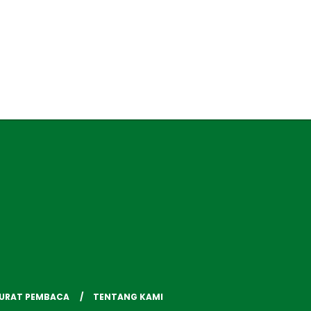
SURAT PEMBACA
TENTANG KAMI