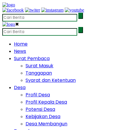
✖
Home
News
Surat Pembaca
Surat Masuk
Tanggapan
Syarat dan Ketentuan
Desa
Profil Desa
Profil Kepala Desa
Potensi Desa
Kebijakan Desa
Desa Membangun