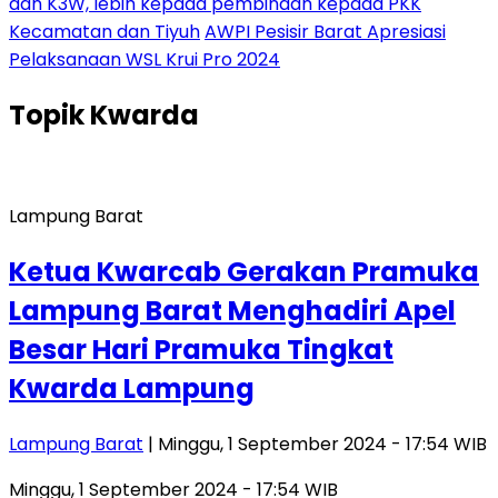
dan K3W, lebih kepada pembinaan kepada PKK
Kecamatan dan Tiyuh
AWPI Pesisir Barat Apresiasi
Pelaksanaan WSL Krui Pro 2024
Topik
Kwarda
Lampung Barat
Ketua Kwarcab Gerakan Pramuka
Lampung Barat Menghadiri Apel
Besar Hari Pramuka Tingkat
Kwarda Lampung
Lampung Barat
| Minggu, 1 September 2024 - 17:54 WIB
Minggu, 1 September 2024 - 17:54 WIB