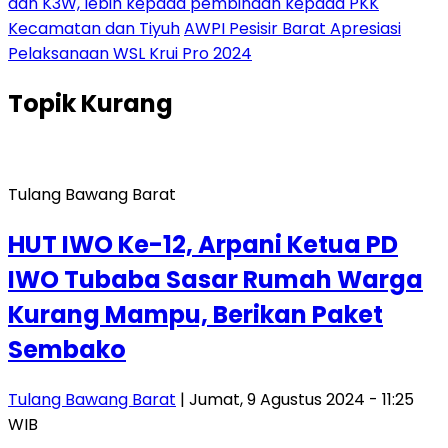
dan K3W, lebih kepada pembinaan kepada PKK
Kecamatan dan Tiyuh
AWPI Pesisir Barat Apresiasi
Pelaksanaan WSL Krui Pro 2024
Topik
Kurang
Tulang Bawang Barat
HUT IWO Ke-12, Arpani Ketua PD
IWO Tubaba Sasar Rumah Warga
Kurang Mampu, Berikan Paket
Sembako
Tulang Bawang Barat
| Jumat, 9 Agustus 2024 - 11:25
WIB