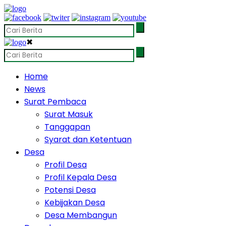
✖
Home
News
Surat Pembaca
Surat Masuk
Tanggapan
Syarat dan Ketentuan
Desa
Profil Desa
Profil Kepala Desa
Potensi Desa
Kebijakan Desa
Desa Membangun