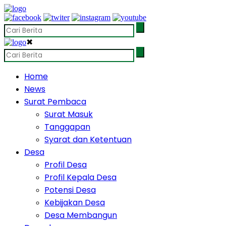
✖
Home
News
Surat Pembaca
Surat Masuk
Tanggapan
Syarat dan Ketentuan
Desa
Profil Desa
Profil Kepala Desa
Potensi Desa
Kebijakan Desa
Desa Membangun