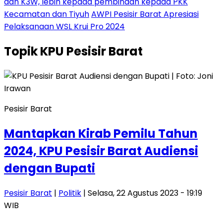
dan K3W, lebih kepada pembinaan kepada PKK
Kecamatan dan Tiyuh
AWPI Pesisir Barat Apresiasi
Pelaksanaan WSL Krui Pro 2024
Topik
KPU Pesisir Barat
Pesisir Barat
Mantapkan Kirab Pemilu Tahun
2024, KPU Pesisir Barat Audiensi
dengan Bupati
Pesisir Barat
|
Politik
| Selasa, 22 Agustus 2023 - 19:19
WIB