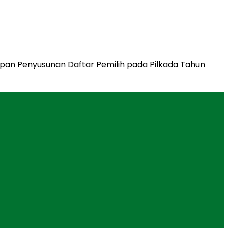
apan Penyusunan Daftar Pemilih pada Pilkada Tahun