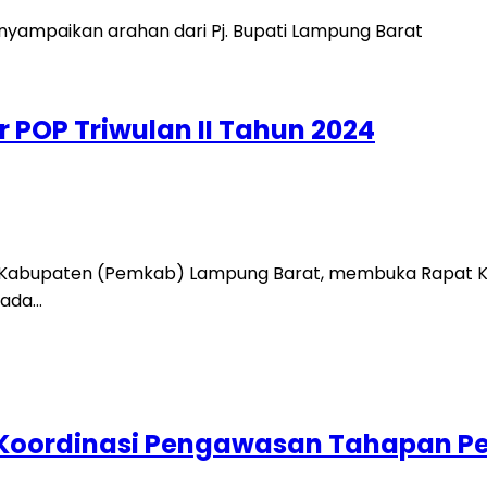
POP Triwulan II Tahun 2024
h Kabupaten (Pemkab) Lampung Barat, membuka Rapat K
pada…
 Koordinasi Pengawasan Tahapan Pe