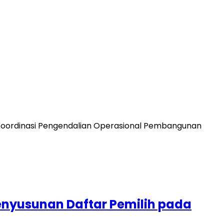
oordinasi Pengendalian Operasional Pembangunan
nyusunan Daftar Pemilih pada