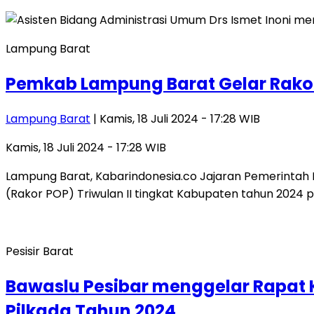
Lampung Barat
Pemkab Lampung Barat Gelar Rakor 
Lampung Barat
| Kamis, 18 Juli 2024 - 17:28 WIB
Kamis, 18 Juli 2024 - 17:28 WIB
Lampung Barat, Kabarindonesia.co Jajaran Pemerinta
(Rakor POP) Triwulan II tingkat Kabupaten tahun 2024 
Pesisir Barat
Bawaslu Pesibar menggelar Rapat
Pilkada Tahun 2024