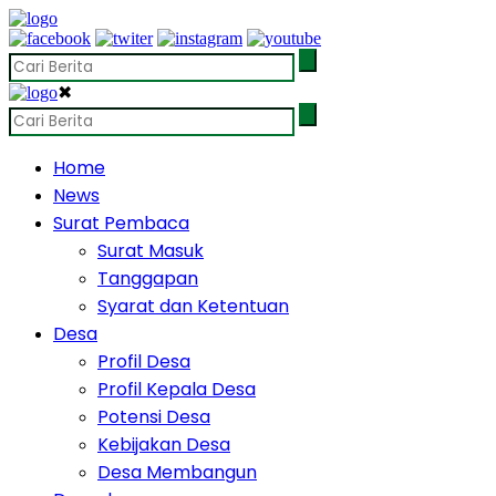
✖
Home
News
Surat Pembaca
Surat Masuk
Tanggapan
Syarat dan Ketentuan
Desa
Profil Desa
Profil Kepala Desa
Potensi Desa
Kebijakan Desa
Desa Membangun