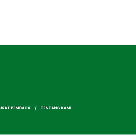
SURAT PEMBACA
TENTANG KAMI