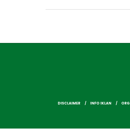
DISCLAIMER
INFO IKLAN
ORG