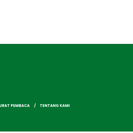
SURAT PEMBACA
TENTANG KAMI