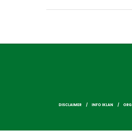
DISCLAIMER
INFO IKLAN
ORG