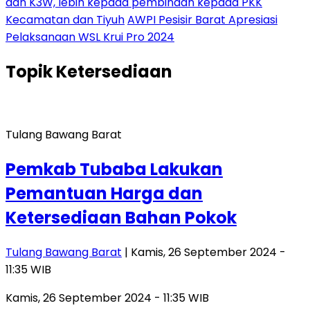
dan K3W, lebih kepada pembinaan kepada PKK
Kecamatan dan Tiyuh
AWPI Pesisir Barat Apresiasi
Pelaksanaan WSL Krui Pro 2024
Topik
Ketersediaan
Tulang Bawang Barat
Pemkab Tubaba Lakukan
Pemantuan Harga dan
Ketersediaan Bahan Pokok
Tulang Bawang Barat
| Kamis, 26 September 2024 -
11:35 WIB
Kamis, 26 September 2024 - 11:35 WIB