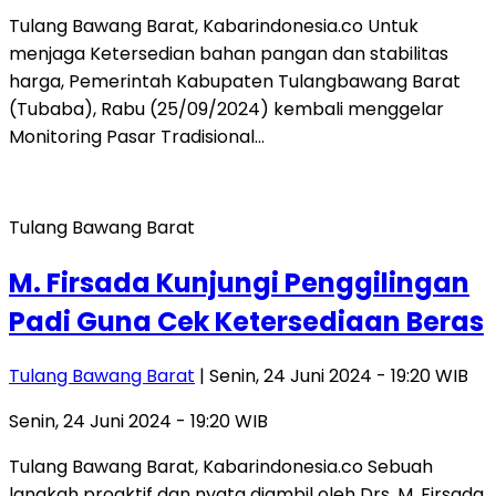
Tulang Bawang Barat, Kabarindonesia.co Untuk
menjaga Ketersedian bahan pangan dan stabilitas
harga, Pemerintah Kabupaten Tulangbawang Barat
(Tubaba), Rabu (25/09/2024) kembali menggelar
Monitoring Pasar Tradisional…
Tulang Bawang Barat
M. Firsada Kunjungi Penggilingan
Padi Guna Cek Ketersediaan Beras
Tulang Bawang Barat
| Senin, 24 Juni 2024 - 19:20 WIB
Senin, 24 Juni 2024 - 19:20 WIB
Tulang Bawang Barat, Kabarindonesia.co Sebuah
langkah proaktif dan nyata diambil oleh Drs. M. Firsada,