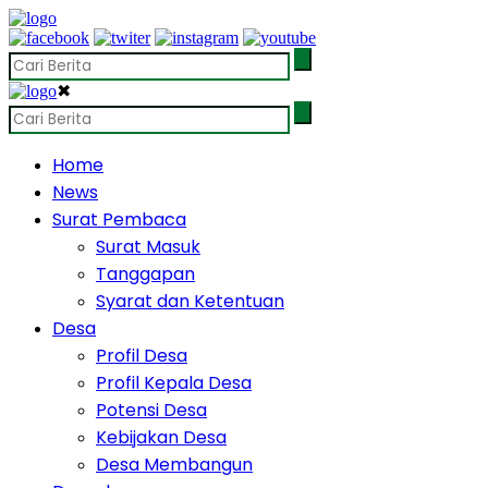
✖
Home
News
Surat Pembaca
Surat Masuk
Tanggapan
Syarat dan Ketentuan
Desa
Profil Desa
Profil Kepala Desa
Potensi Desa
Kebijakan Desa
Desa Membangun