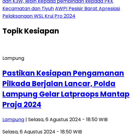
dan K3W, lebih kepada pembinaan kepada PKK
Kecamatan dan Tiyuh
AWPI Pesisir Barat Apresiasi
Pelaksanaan WSL Krui Pro 2024
Topik
Kesiapan
Lampung
Pastikan Kesiapan Pengamanan
Pilkada Berjalan Lancar, Polda
Lampung Gelar Latpraops Mantap
Praja 2024
Lampung
| Selasa, 6 Agustus 2024 - 18:50 WIB
Selasa, 6 Agustus 2024 - 18:50 WIB