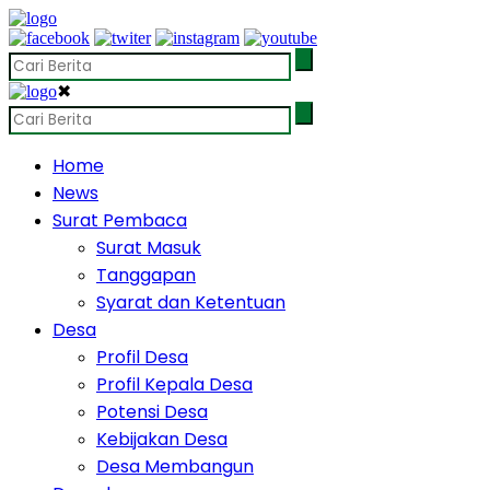
✖
Home
News
Surat Pembaca
Surat Masuk
Tanggapan
Syarat dan Ketentuan
Desa
Profil Desa
Profil Kepala Desa
Potensi Desa
Kebijakan Desa
Desa Membangun