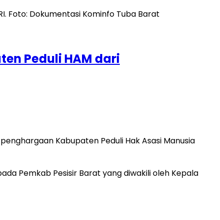
ten Peduli HAM dari
 penghargaan Kabupaten Peduli Hak Asasi Manusia