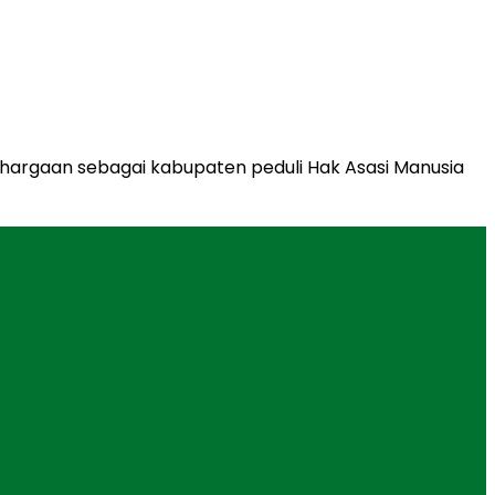
ghargaan sebagai kabupaten peduli Hak Asasi Manusia