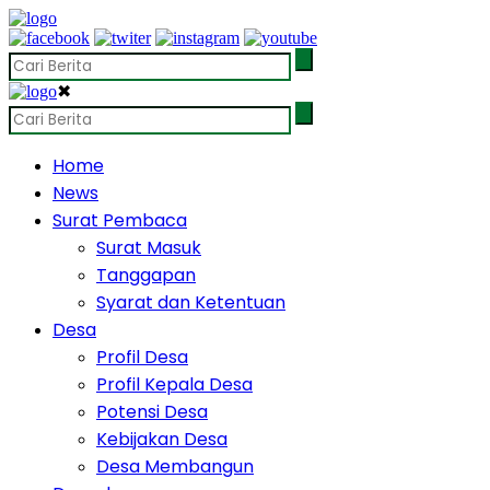
✖
Home
News
Surat Pembaca
Surat Masuk
Tanggapan
Syarat dan Ketentuan
Desa
Profil Desa
Profil Kepala Desa
Potensi Desa
Kebijakan Desa
Desa Membangun