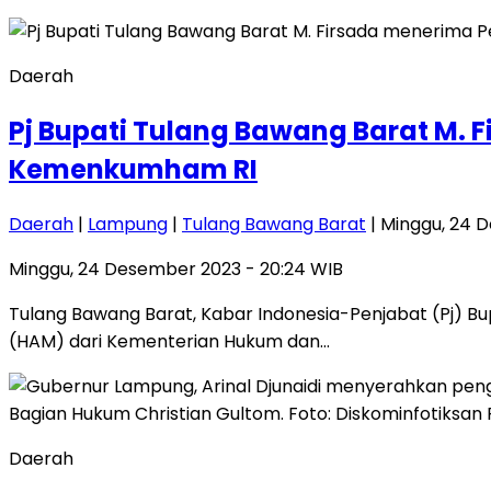
Daerah
Pj Bupati Tulang Bawang Barat M. 
Kemenkumham RI
Daerah
|
Lampung
|
Tulang Bawang Barat
| Minggu, 24 
Minggu, 24 Desember 2023 - 20:24 WIB
Tulang Bawang Barat, Kabar Indonesia-Penjabat (Pj) B
(HAM) dari Kementerian Hukum dan…
Daerah