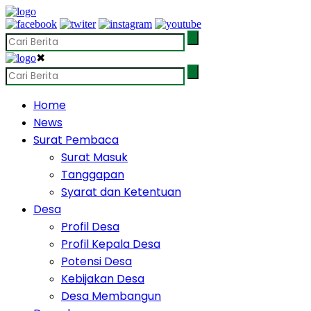
✖
Home
News
Surat Pembaca
Surat Masuk
Tanggapan
Syarat dan Ketentuan
Desa
Profil Desa
Profil Kepala Desa
Potensi Desa
Kebijakan Desa
Desa Membangun