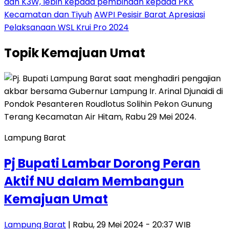
dan K3W, lebih kepada pembinaan kepada PKK
Kecamatan dan Tiyuh
AWPI Pesisir Barat Apresiasi
Pelaksanaan WSL Krui Pro 2024
Topik
Kemajuan Umat
Lampung Barat
Pj Bupati Lambar Dorong Peran
Aktif NU dalam Membangun
Kemajuan Umat
Lampung Barat
| Rabu, 29 Mei 2024 - 20:37 WIB