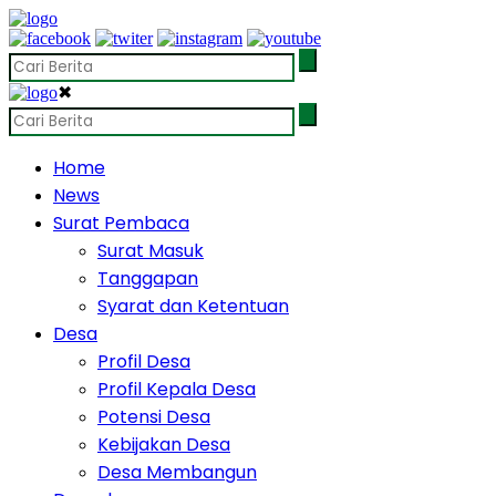
✖
Home
News
Surat Pembaca
Surat Masuk
Tanggapan
Syarat dan Ketentuan
Desa
Profil Desa
Profil Kepala Desa
Potensi Desa
Kebijakan Desa
Desa Membangun