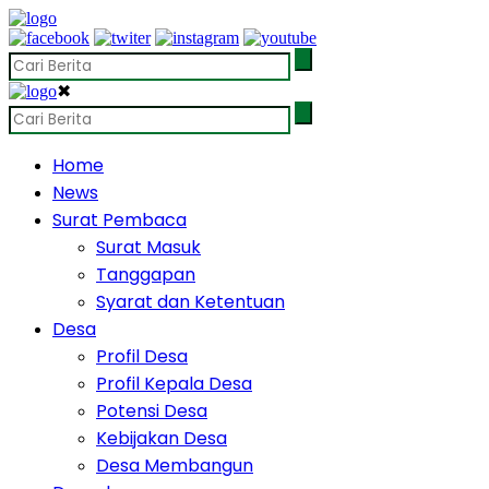
✖
Home
News
Surat Pembaca
Surat Masuk
Tanggapan
Syarat dan Ketentuan
Desa
Profil Desa
Profil Kepala Desa
Potensi Desa
Kebijakan Desa
Desa Membangun