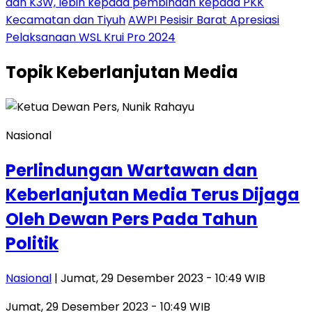
dan K3W, lebih kepada pembinaan kepada PKK
Kecamatan dan Tiyuh
AWPI Pesisir Barat Apresiasi
Pelaksanaan WSL Krui Pro 2024
Topik
Keberlanjutan Media
Nasional
Perlindungan Wartawan dan
Keberlanjutan Media Terus Dijaga
Oleh Dewan Pers Pada Tahun
Politik
Nasional
| Jumat, 29 Desember 2023 - 10:49 WIB
Jumat, 29 Desember 2023 - 10:49 WIB