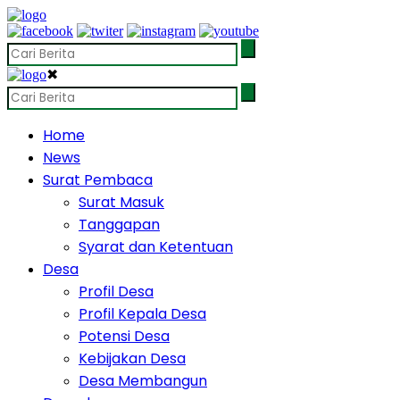
✖
Home
News
Surat Pembaca
Surat Masuk
Tanggapan
Syarat dan Ketentuan
Desa
Profil Desa
Profil Kepala Desa
Potensi Desa
Kebijakan Desa
Desa Membangun