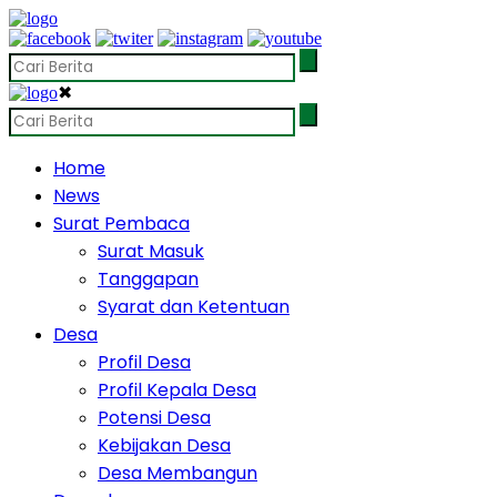
✖
Home
News
Surat Pembaca
Surat Masuk
Tanggapan
Syarat dan Ketentuan
Desa
Profil Desa
Profil Kepala Desa
Potensi Desa
Kebijakan Desa
Desa Membangun