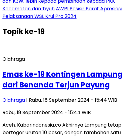
dan K3W, lebih kepada pembinaan kepada PKK
Kecamatan dan Tiyuh
AWPI Pesisir Barat Apresiasi
Pelaksanaan WSL Krui Pro 2024
Topik
ke-19
Olahraga
Emas ke-19 Kontingen Lampung
dari Benanda Terjun Payung
Olahraga
| Rabu, 18 September 2024 - 15:44 WIB
Rabu, 18 September 2024 - 15:44 WIB
Aceh, Kabarindonesia.co Akhirnya Lampung tetap
berteger urutan 10 besar, dengan tambahan satu