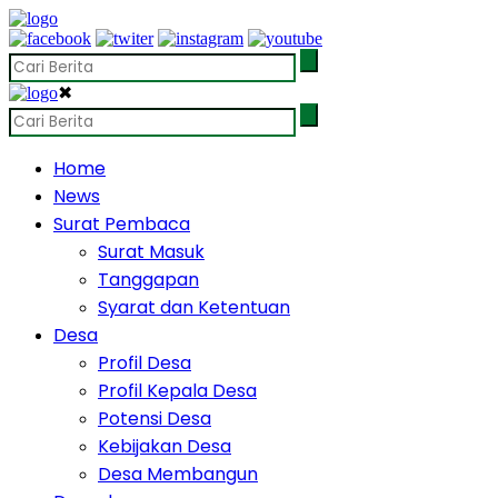
✖
Home
News
Surat Pembaca
Surat Masuk
Tanggapan
Syarat dan Ketentuan
Desa
Profil Desa
Profil Kepala Desa
Potensi Desa
Kebijakan Desa
Desa Membangun