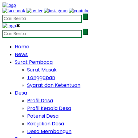
✖
Home
News
Surat Pembaca
Surat Masuk
Tanggapan
Syarat dan Ketentuan
Desa
Profil Desa
Profil Kepala Desa
Potensi Desa
Kebijakan Desa
Desa Membangun