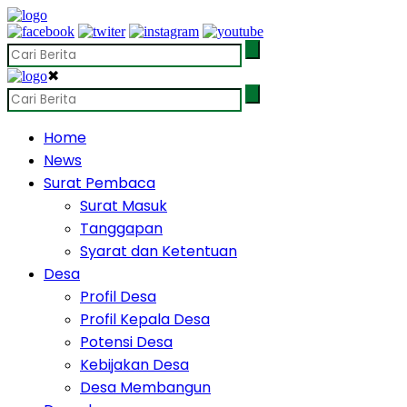
✖
Home
News
Surat Pembaca
Surat Masuk
Tanggapan
Syarat dan Ketentuan
Desa
Profil Desa
Profil Kepala Desa
Potensi Desa
Kebijakan Desa
Desa Membangun