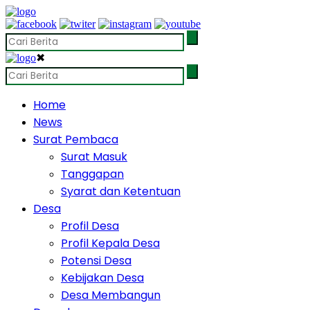
✖
Home
News
Surat Pembaca
Surat Masuk
Tanggapan
Syarat dan Ketentuan
Desa
Profil Desa
Profil Kepala Desa
Potensi Desa
Kebijakan Desa
Desa Membangun