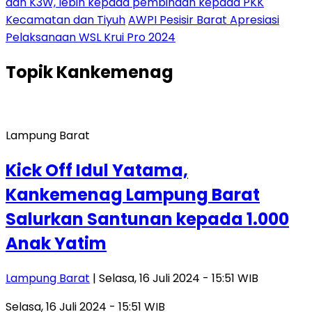
dan K3W, lebih kepada pembinaan kepada PKK
Kecamatan dan Tiyuh
AWPI Pesisir Barat Apresiasi
Pelaksanaan WSL Krui Pro 2024
Topik
Kankemenag
Lampung Barat
Kick Off Idul Yatama,
Kankemenag Lampung Barat
Salurkan Santunan kepada 1.000
Anak Yatim
Lampung Barat
| Selasa, 16 Juli 2024 - 15:51 WIB
Selasa, 16 Juli 2024 - 15:51 WIB