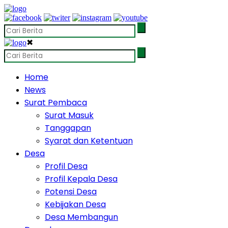
✖
Home
News
Surat Pembaca
Surat Masuk
Tanggapan
Syarat dan Ketentuan
Desa
Profil Desa
Profil Kepala Desa
Potensi Desa
Kebijakan Desa
Desa Membangun