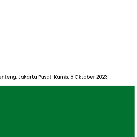
teng, Jakarta Pusat, Kamis, 5 Oktober 2023….