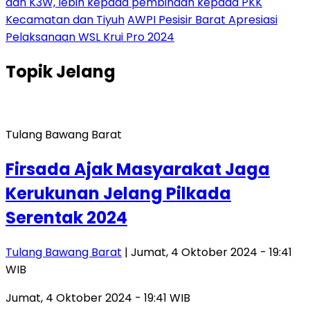
dan K3W, lebih kepada pembinaan kepada PKK
Kecamatan dan Tiyuh
AWPI Pesisir Barat Apresiasi
Pelaksanaan WSL Krui Pro 2024
Topik
Jelang
Tulang Bawang Barat
Firsada Ajak Masyarakat Jaga
Kerukunan Jelang Pilkada
Serentak 2024
Tulang Bawang Barat
| Jumat, 4 Oktober 2024 - 19:41
WIB
Jumat, 4 Oktober 2024 - 19:41 WIB