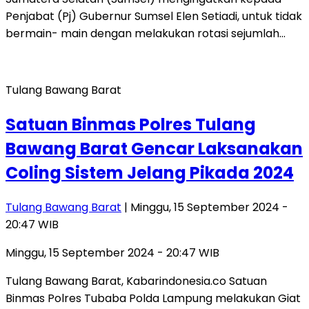
Penjabat (Pj) Gubernur Sumsel Elen Setiadi, untuk tidak
bermain- main dengan melakukan rotasi sejumlah…
Tulang Bawang Barat
Satuan Binmas Polres Tulang
Bawang Barat Gencar Laksanakan
Coling Sistem Jelang Pikada 2024
Tulang Bawang Barat
| Minggu, 15 September 2024 -
20:47 WIB
Minggu, 15 September 2024 - 20:47 WIB
Tulang Bawang Barat, Kabarindonesia.co Satuan
Binmas Polres Tubaba Polda Lampung melakukan Giat