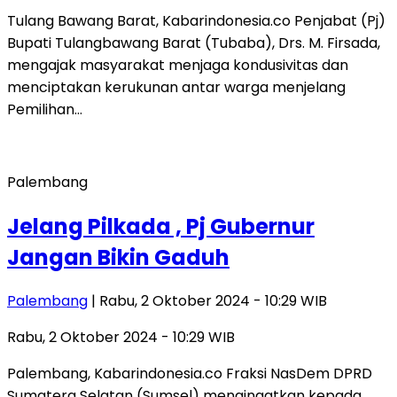
Tulang Bawang Barat, Kabarindonesia.co Penjabat (Pj)
Bupati Tulangbawang Barat (Tubaba), Drs. M. Firsada,
mengajak masyarakat menjaga kondusivitas dan
menciptakan kerukunan antar warga menjelang
Pemilihan…
Palembang
Jelang Pilkada , Pj Gubernur
Jangan Bikin Gaduh
Palembang
| Rabu, 2 Oktober 2024 - 10:29 WIB
Rabu, 2 Oktober 2024 - 10:29 WIB
Palembang, Kabarindonesia.co Fraksi NasDem DPRD
Sumatera Selatan (Sumsel) mengingatkan kepada