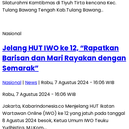
Silaturahmi Kamtibmas di Tiyuh Tirta kencana Kec.
Tulang Bawang Tengah Kab.Tulang Bawang…
Nasional
Jelang HUT IWO ke 12, “Rapatkan
Barisan dan Mari Rayakan dengan
Semarak”
Nasional
|
News
| Rabu, 7 Agustus 2024 - 16:06 WIB
Rabu, 7 Agustus 2024 - 16:06 WIB
Jakarta, Kabarindonesia.co Menjelang HUT Ikatan
Wartawan Online (IWO) ke 12 yang jatuh pada tanggal
8 Agustus 2024 besok, Ketua Umum IWO Teuku
Yudhistira, M.I.Kom,…