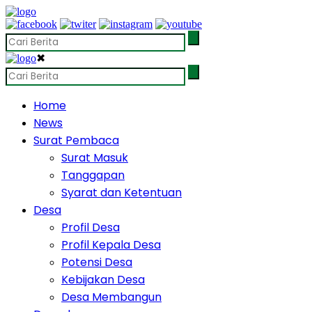
✖
Home
News
Surat Pembaca
Surat Masuk
Tanggapan
Syarat dan Ketentuan
Desa
Profil Desa
Profil Kepala Desa
Potensi Desa
Kebijakan Desa
Desa Membangun