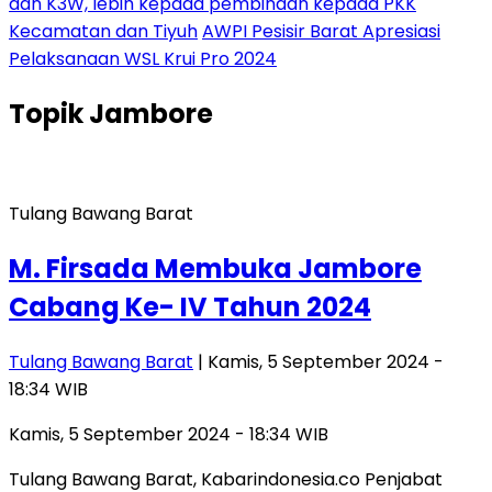
dan K3W, lebih kepada pembinaan kepada PKK
Kecamatan dan Tiyuh
AWPI Pesisir Barat Apresiasi
Pelaksanaan WSL Krui Pro 2024
Topik
Jambore
Tulang Bawang Barat
M. Firsada Membuka Jambore
Cabang Ke- IV Tahun 2024
Tulang Bawang Barat
| Kamis, 5 September 2024 -
18:34 WIB
Kamis, 5 September 2024 - 18:34 WIB
Tulang Bawang Barat, Kabarindonesia.co Penjabat