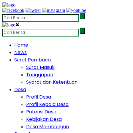
✖
Home
News
Surat Pembaca
Surat Masuk
Tanggapan
Syarat dan Ketentuan
Desa
Profil Desa
Profil Kepala Desa
Potensi Desa
Kebijakan Desa
Desa Membangun