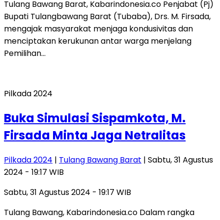
Tulang Bawang Barat, Kabarindonesia.co Penjabat (Pj)
Bupati Tulangbawang Barat (Tubaba), Drs. M. Firsada,
mengajak masyarakat menjaga kondusivitas dan
menciptakan kerukunan antar warga menjelang
Pemilihan…
Pilkada 2024
Buka Simulasi Sispamkota, M.
Firsada Minta Jaga Netralitas
Pilkada 2024
|
Tulang Bawang Barat
| Sabtu, 31 Agustus
2024 - 19:17 WIB
Sabtu, 31 Agustus 2024 - 19:17 WIB
Tulang Bawang, Kabarindonesia.co Dalam rangka