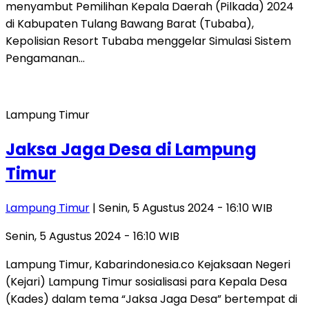
menyambut Pemilihan Kepala Daerah (Pilkada) 2024
di Kabupaten Tulang Bawang Barat (Tubaba),
Kepolisian Resort Tubaba menggelar Simulasi Sistem
Pengamanan…
Lampung Timur
Jaksa Jaga Desa di Lampung
Timur
Lampung Timur
| Senin, 5 Agustus 2024 - 16:10 WIB
Senin, 5 Agustus 2024 - 16:10 WIB
Lampung Timur, Kabarindonesia.co Kejaksaan Negeri
(Kejari) Lampung Timur sosialisasi para Kepala Desa
(Kades) dalam tema “Jaksa Jaga Desa” bertempat di