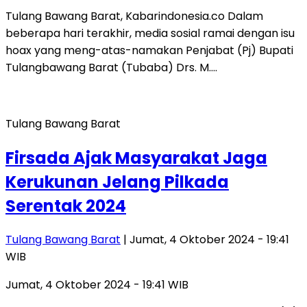
Tulang Bawang Barat, Kabarindonesia.co Dalam
beberapa hari terakhir, media sosial ramai dengan isu
hoax yang meng-atas-namakan Penjabat (Pj) Bupati
Tulangbawang Barat (Tubaba) Drs. M….
Tulang Bawang Barat
Firsada Ajak Masyarakat Jaga
Kerukunan Jelang Pilkada
Serentak 2024
Tulang Bawang Barat
| Jumat, 4 Oktober 2024 - 19:41
WIB
Jumat, 4 Oktober 2024 - 19:41 WIB