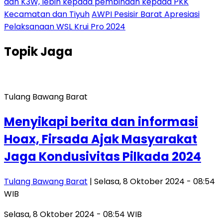
dan K3W, lebih kepada pembinaan kepada PKK
Kecamatan dan Tiyuh
AWPI Pesisir Barat Apresiasi
Pelaksanaan WSL Krui Pro 2024
Topik
Jaga
Tulang Bawang Barat
Menyikapi berita dan informasi
Hoax, Firsada Ajak Masyarakat
Jaga Kondusivitas Pilkada 2024
Tulang Bawang Barat
| Selasa, 8 Oktober 2024 - 08:54
WIB
Selasa, 8 Oktober 2024 - 08:54 WIB