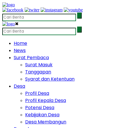
✖
Home
News
Surat Pembaca
Surat Masuk
Tanggapan
Syarat dan Ketentuan
Desa
Profil Desa
Profil Kepala Desa
Potensi Desa
Kebijakan Desa
Desa Membangun