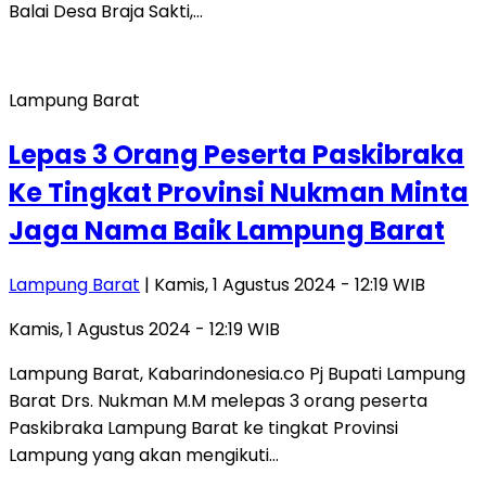
Balai Desa Braja Sakti,…
Lampung Barat
Lepas 3 Orang Peserta Paskibraka
Ke Tingkat Provinsi Nukman Minta
Jaga Nama Baik Lampung Barat
Lampung Barat
| Kamis, 1 Agustus 2024 - 12:19 WIB
Kamis, 1 Agustus 2024 - 12:19 WIB
Lampung Barat, Kabarindonesia.co Pj Bupati Lampung
Barat Drs. Nukman M.M melepas 3 orang peserta
Paskibraka Lampung Barat ke tingkat Provinsi
Lampung yang akan mengikuti…