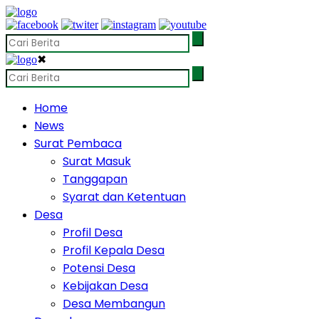
✖
Home
News
Surat Pembaca
Surat Masuk
Tanggapan
Syarat dan Ketentuan
Desa
Profil Desa
Profil Kepala Desa
Potensi Desa
Kebijakan Desa
Desa Membangun