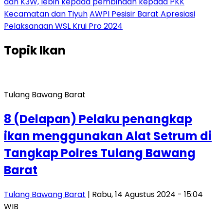
dan K3W, lebih kepada pembinaan kepada PKK
Kecamatan dan Tiyuh
AWPI Pesisir Barat Apresiasi
Pelaksanaan WSL Krui Pro 2024
Topik
Ikan
Tulang Bawang Barat
8 (Delapan) Pelaku penangkap
ikan menggunakan Alat Setrum di
Tangkap Polres Tulang Bawang
Barat
Tulang Bawang Barat
| Rabu, 14 Agustus 2024 - 15:04
WIB