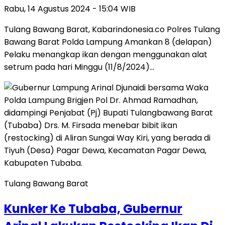
Rabu, 14 Agustus 2024 - 15:04 WIB
Tulang Bawang Barat, Kabarindonesia.co Polres Tulang
Bawang Barat Polda Lampung Amankan 8 (delapan)
Pelaku menangkap ikan dengan menggunakan alat
setrum pada hari Minggu (11/8/2024)…
Tulang Bawang Barat
Kunker Ke Tubaba, Gubernur