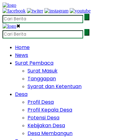
✖
Home
News
Surat Pembaca
Surat Masuk
Tanggapan
Syarat dan Ketentuan
Desa
Profil Desa
Profil Kepala Desa
Potensi Desa
Kebijakan Desa
Desa Membangun