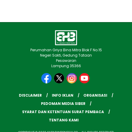
Perumahan Griya Bina Mitra Blok F No.15
Negeri Sakti, Gedung Tataan
Pesawaran
Lampung 35366
DISCLAIMER
INFO IKLAN
ORGANISASI
PEDOMAN MEDIA SIBER
SYARAT DAN KETENTUAN SURAT PEMBACA
TENTANG KAMI