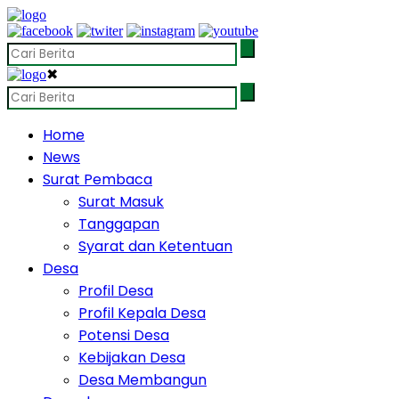
✖
Home
News
Surat Pembaca
Surat Masuk
Tanggapan
Syarat dan Ketentuan
Desa
Profil Desa
Profil Kepala Desa
Potensi Desa
Kebijakan Desa
Desa Membangun