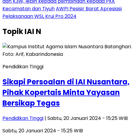
dan K3W, lebih kepada pembinaan kepada PKK
Kecamatan dan Tiyuh
AWPI Pesisir Barat Apresiasi
Pelaksanaan WSL Krui Pro 2024
Topik
IAI N
Pendidikan Tinggi
Sikapi Persoalan di IAI Nusantara,
Pihak Kopertais Minta Yayasan
Bersikap Tegas
Pendidikan Tinggi
| Sabtu, 20 Januari 2024 - 15:25 WIB
Sabtu, 20 Januari 2024 - 15:25 WIB