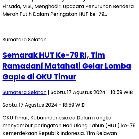
Firsada, M.Si., Menghadiri Upacara Penurunan Bendera
Merah Putih Dalam Peringatan HUT ke-79…
Sumatera Selatan
Semarak HUT Ke-79 RI, Tim
Ramadani Matahati Gelar Lomba
Gaple di OKU Timur
Sumatera Selatan
| Sabtu, 17 Agustus 2024 - 18:59 WIB
Sabtu, 17 Agustus 2024 - 18:59 WIB
OKU Timur, Kabarindonesia.co Dalam rangka
menyambut peringatan Hari Ulang Tahun (HUT) ke-79
Kemerdekaan Republik Indonesia, Tim Relawan