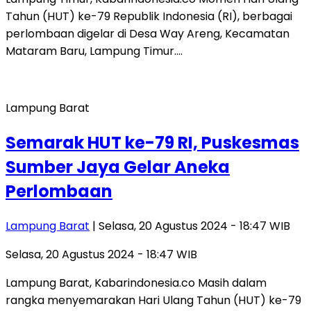
Tahun (HUT) ke-79 Republik Indonesia (RI), berbagai
perlombaan digelar di Desa Way Areng, Kecamatan
Mataram Baru, Lampung Timur….
Lampung Barat
Semarak HUT ke-79 RI, Puskesmas
Sumber Jaya Gelar Aneka
Perlombaan
Lampung Barat
| Selasa, 20 Agustus 2024 - 18:47 WIB
Selasa, 20 Agustus 2024 - 18:47 WIB
Lampung Barat, Kabarindonesia.co Masih dalam
rangka menyemarakan Hari Ulang Tahun (HUT) ke-79