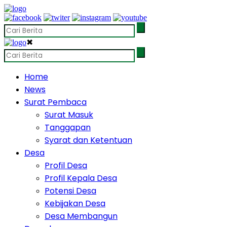
✖
Home
News
Surat Pembaca
Surat Masuk
Tanggapan
Syarat dan Ketentuan
Desa
Profil Desa
Profil Kepala Desa
Potensi Desa
Kebijakan Desa
Desa Membangun