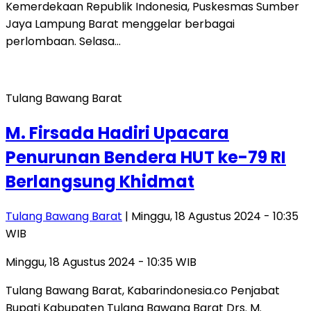
Kemerdekaan Republik Indonesia, Puskesmas Sumber
Jaya Lampung Barat menggelar berbagai
perlombaan. Selasa…
Tulang Bawang Barat
M. Firsada Hadiri Upacara
Penurunan Bendera HUT ke-79 RI
Berlangsung Khidmat
Tulang Bawang Barat
| Minggu, 18 Agustus 2024 - 10:35
WIB
Minggu, 18 Agustus 2024 - 10:35 WIB
Tulang Bawang Barat, Kabarindonesia.co Penjabat
Bupati Kabupaten Tulang Bawang Barat Drs. M.