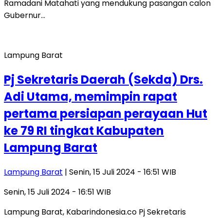
Ramadani Matahati yang mendukung pasangan calon
Gubernur…
Lampung Barat
Pj Sekretaris Daerah (Sekda) Drs.
Adi Utama, memimpin rapat
pertama persiapan perayaan Hut
ke 79 RI tingkat Kabupaten
Lampung Barat
Lampung Barat
| Senin, 15 Juli 2024 - 16:51 WIB
Senin, 15 Juli 2024 - 16:51 WIB
Lampung Barat, Kabarindonesia.co Pj Sekretaris