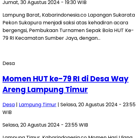
Jumat, 30 Agustus 2024 - 19:30 WIB
Lampung Barat, Kabarindonesia.co Lapangan Sukarata
Pekon Sukapura menjadi saksi atas kehadiran acara
bergengsi, Pembukaan Turnamen Sepak Bola HUT Ke-
79 RI Kecamatan Sumber Jaya, dengan…
Desa
Momen HUT ke-79 RI di Desa Way
Areng Lampung Timur
Desa
|
Lampung Timur
| Selasa, 20 Agustus 2024 - 23:55
WIB
Selasa, 20 Agustus 2024 - 23:55 WIB
Lampung Timur, Kabarindonesia.co Momen Hari Ulang