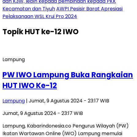
dan K3W, lebih kepada pembinaan kepada PKK
Kecamatan dan Tiyuh
AWPI Pesisir Barat Apresiasi
Pelaksanaan WSL Krui Pro 2024
Topik
HUT ke-12 IWO
Lampung
PW IWO Lampung Buka Rangkaian
HUT IWO Ke-12
Lampung
| Jumat, 9 Agustus 2024 - 23:17 WIB
Jumat, 9 Agustus 2024 - 23:17 WIB
Lampung, Kabarindonesia.co Pengurus Wilayah (PW)
Ikatan Wartawan Online (IWO) Lampung memulai