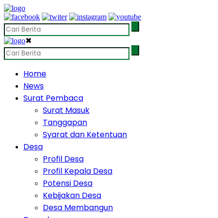
✖
Home
News
Surat Pembaca
Surat Masuk
Tanggapan
Syarat dan Ketentuan
Desa
Profil Desa
Profil Kepala Desa
Potensi Desa
Kebijakan Desa
Desa Membangun